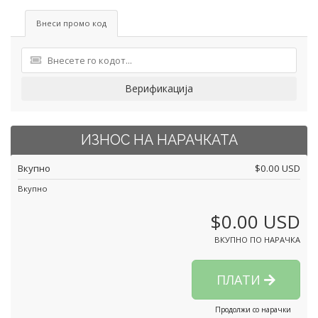
Внеси промо код
Верификација
ИЗНОС НА НАРАЧКАТА
Вкупно
$0.00 USD
Вкупно
$0.00 USD
ВКУПНО ПО НАРАЧКА
ПЛАТИ
Продолжи со нарачки