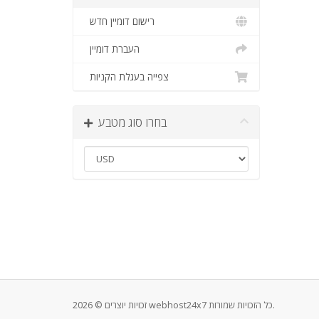
רישום דומיין חדש
העברת דומיין
צפייה בעגלת הקניות
בחרו סוג מטבע
זכויות יוצרים © 2026 webhost24x7 כל הזכויות שמורות.